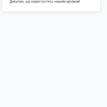
Дякуємо, що користуєтесь нашим архівом!