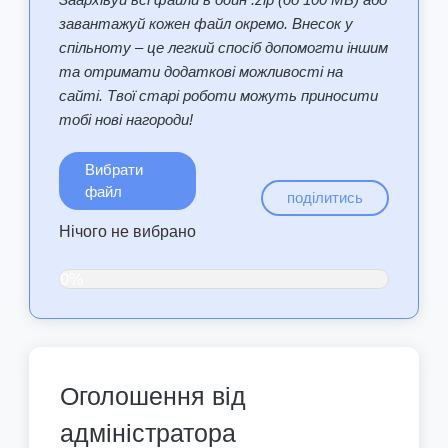
завантажуй кожен файл окремо. Внесок у
спільноту – це легкий спосіб допомогти іншим
та отримати додаткові можливості на
сайті. Твої старі роботи можуть приносити
тобі нові нагороди!
Вибрати
файл
поділитись
Нічого не вибрано
0%
Оголошення від
адміністратора